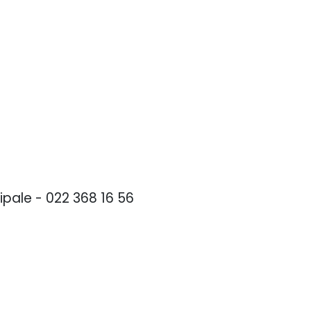
ipale - 022 368 16 56