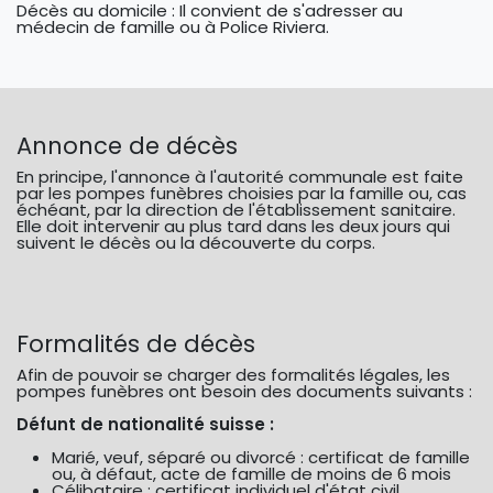
Décès au domicile : Il convient de s'adresser au
médecin de famille ou à Police Riviera.
Annonce de décès
En principe, l'annonce à l'autorité communale est faite
par les pompes funèbres choisies par la famille ou, cas
échéant, par la direction de l'établissement sanitaire.
Elle doit intervenir au plus tard dans les deux jours qui
suivent le décès ou la découverte du corps.
Formalités de décès
Afin de pouvoir se charger des formalités légales, les
pompes funèbres ont besoin des documents suivants :
Défunt de nationalité suisse :
Marié, veuf, séparé ou divorcé : certificat de famille
ou, à défaut, acte de famille de moins de 6 mois
Célibataire : certificat individuel d'état civil