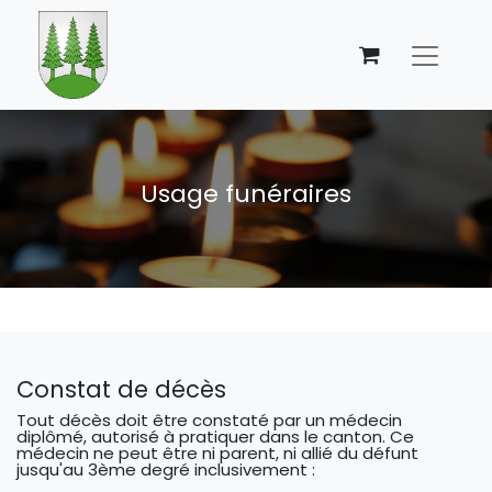
Usage funéraires
Constat de décès
Tout décès doit être constaté par un médecin
diplômé, autorisé à pratiquer dans le canton. Ce
médecin ne peut être ni parent, ni allié du défunt
jusqu'au 3ème degré inclusivement :